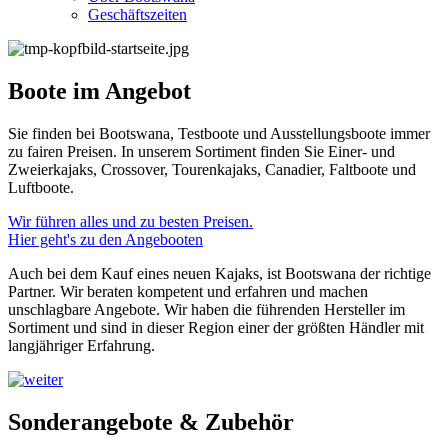
Geschäftszeiten
Boote im Angebot
Sie finden bei Bootswana, Testboote und Ausstellungsboote immer
zu fairen Preisen. In unserem Sortiment finden Sie Einer- und
Zweierkajaks, Crossover, Tourenkajaks, Canadier, Faltboote und
Luftboote.
Wir führen alles und zu besten Preisen.
Hier geht's zu den Angebooten
Auch bei dem Kauf eines neuen Kajaks, ist Bootswana der richtige
Partner. Wir beraten kompetent und erfahren und machen
unschlagbare Angebote. Wir haben die führenden Hersteller im
Sortiment und sind in dieser Region einer der größten Händler mit
langjähriger Erfahrung.
Sonderangebote & Zubehör