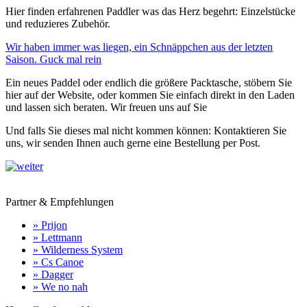
Hier finden erfahrenen Paddler was das Herz begehrt: Einzelstücke
und reduzieres Zubehör.
Wir haben immer was liegen, ein Schnäppchen aus der letzten
Saison. Guck mal rein
Ein neues Paddel oder endlich die größere Packtasche, stöbern Sie
hier auf der Website, oder kommen Sie einfach direkt in den Laden
und lassen sich beraten. Wir freuen uns auf Sie
Und falls Sie dieses mal nicht kommen können: Kontaktieren Sie
uns, wir senden Ihnen auch gerne eine Bestellung per Post.
Partner & Empfehlungen
» Prijon
» Lettmann
» Wilderness System
» Cs Canoe
» Dagger
» We no nah